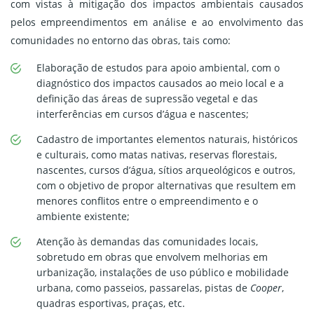
com vistas à mitigação dos impactos ambientais causados
pelos empreendimentos em análise e ao envolvimento das
comunidades no entorno das obras, tais como:
Elaboração de estudos para apoio ambiental, com o
diagnóstico dos impactos causados ao meio local e a
definição das áreas de supressão vegetal e das
interferências em cursos d’água e nascentes;
Cadastro de importantes elementos naturais, históricos
e culturais, como matas nativas, reservas florestais,
nascentes, cursos d’água, sítios arqueológicos e outros,
com o objetivo de propor alternativas que resultem em
menores conflitos entre o empreendimento e o
ambiente existente;
Atenção às demandas das comunidades locais,
sobretudo em obras que envolvem melhorias em
urbanização, instalações de uso público e mobilidade
urbana, como passeios, passarelas, pistas de
Cooper
,
quadras esportivas, praças, etc.