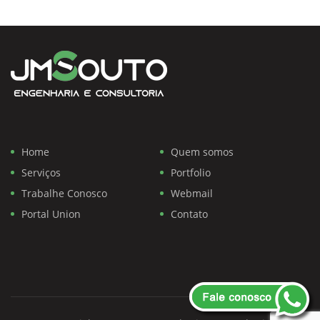
Home
Quem somos
Serviços
Portfolio
Trabalhe Conosco
Webmail
Portal Union
Contato