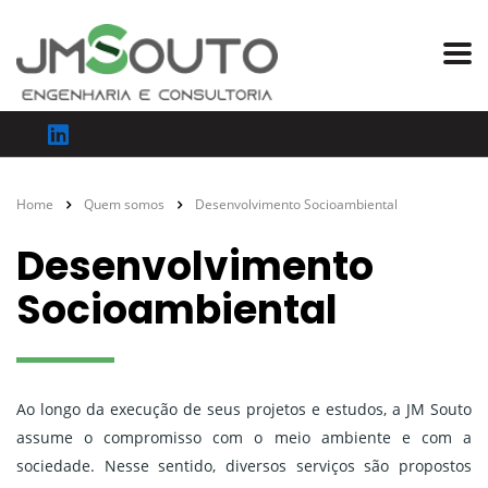
Home
Quem somos
Desenvolvimento Socioambiental
Desenvolvimento
Socioambiental
Ao longo da execução de seus projetos e estudos, a JM Souto
assume o compromisso com o meio ambiente e com a
sociedade. Nesse sentido, diversos serviços são propostos