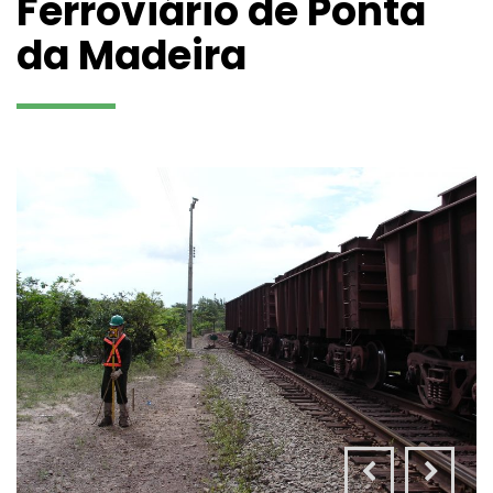
Ferroviário de Ponta
da Madeira