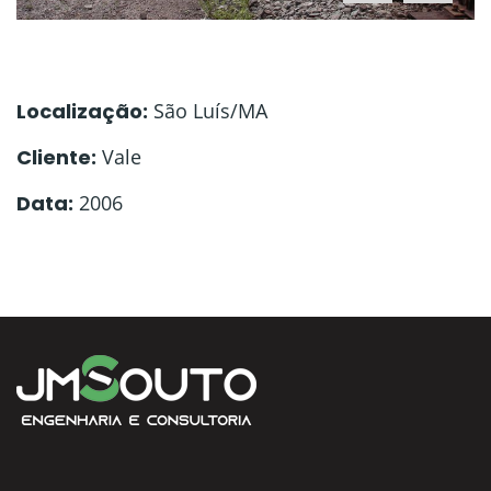
Localização:
São Luís/MA
Cliente:
Vale
Data:
2006