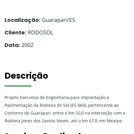
Localização:
Guarapari/ES
Cliente:
RODOSOL
Data:
2002
Descrição
Projeto Executivo de Engenharia para implantação e
Pavimentação da Rodovia do Sol (ES-060), pertencente ao
Contorno de Guarapari, entre o km 50,0 na interseção com a
Rodovia Jones dos Santos Neves, até o km 67,0, em Meaipe.