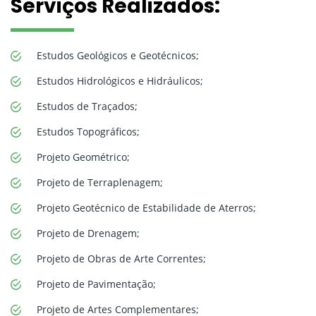
Serviços Realizados:
Estudos Geológicos e Geotécnicos;
Estudos Hidrológicos e Hidráulicos;
Estudos de Traçados;
Estudos Topográficos;
Projeto Geométrico;
Projeto de Terraplenagem;
Projeto Geotécnico de Estabilidade de Aterros;
Projeto de Drenagem;
Projeto de Obras de Arte Correntes;
Projeto de Pavimentação;
Projeto de Artes Complementares;