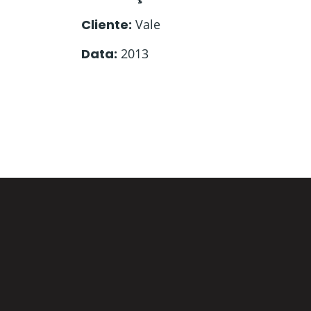
Cliente:
Vale
Data:
2013