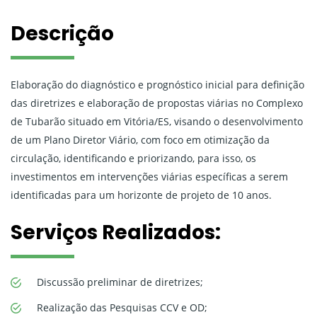
Descrição
Elaboração do diagnóstico e prognóstico inicial para definição
das diretrizes e elaboração de propostas viárias no Complexo
de Tubarão situado em Vitória/ES, visando o desenvolvimento
de um Plano Diretor Viário, com foco em otimização da
circulação, identificando e priorizando, para isso, os
investimentos em intervenções viárias específicas a serem
identificadas para um horizonte de projeto de 10 anos.
Serviços Realizados:
Discussão preliminar de diretrizes;
Realização das Pesquisas CCV e OD;