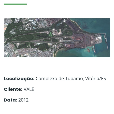
Localização:
Complexo de Tubarão, Vitória/ES
Cliente:
VALE
Data:
2012