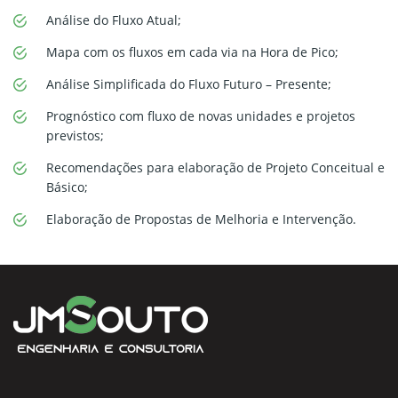
Análise do Fluxo Atual;
Mapa com os fluxos em cada via na Hora de Pico;
Análise Simplificada do Fluxo Futuro – Presente;
Prognóstico com fluxo de novas unidades e projetos
previstos;
Recomendações para elaboração de Projeto Conceitual e
Básico;
Elaboração de Propostas de Melhoria e Intervenção.