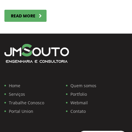
READ MORE
Home
Quem somos
Serviços
Portfolio
Trabalhe Conosco
Webmail
Portal Union
Contato